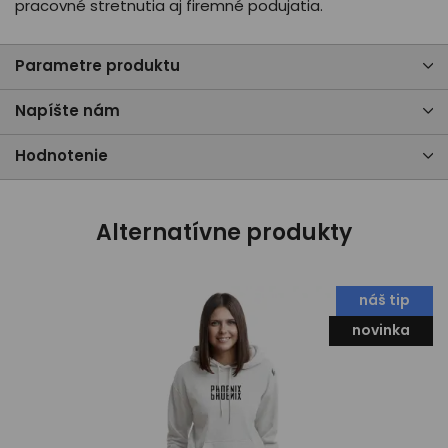
pracovné stretnutia aj firemné podujatia.
Parametre produktu
Napíšte nám
Hodnotenie
Alternatívne produkty
náš tip
novinka