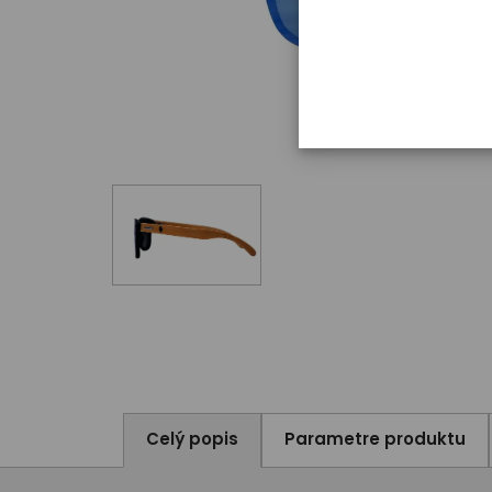
Celý popis
Parametre produktu