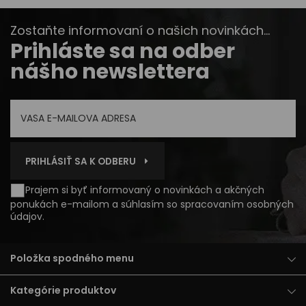
Zostaňte informovaní o našich novinkách...
Prihláste sa na odber
nášho newslettera
PRIHLÁSIŤ SA K ODBERU
Prajem si byť informovaný o novinkách a akčných
ponukách e-mailom a súhlasím so
spracovaním osobných
údajov
.
Položka spodného menu
Kategórie produktov