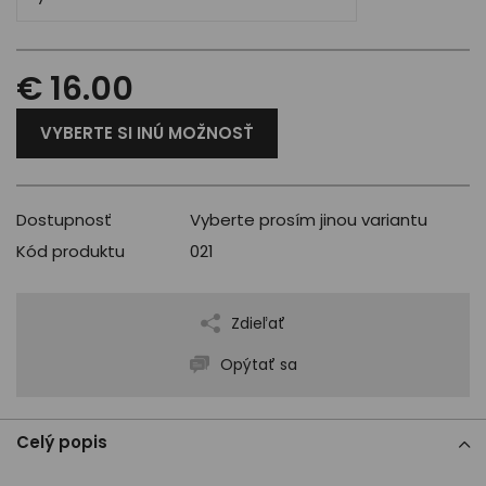
€ 16.00
VYBERTE SI INÚ MOŽNOSŤ
Dostupnosť
Vyberte prosím jinou variantu
Kód produktu
021
Zdieľať
Opýtať sa
Celý popis